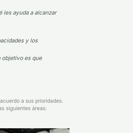
é les ayuda a alcanzar
acidades y los
 objetivo es que
acuerdo a sus prioridades.
s siguientes áreas: