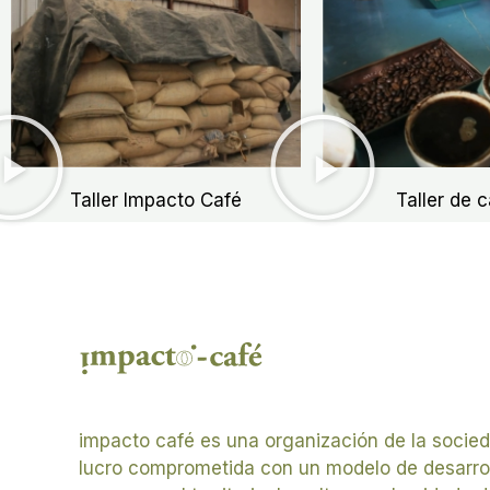
Taller Impacto Café
Taller de c
impacto café es una organización de la socied
lucro comprometida con un modelo de desarrol