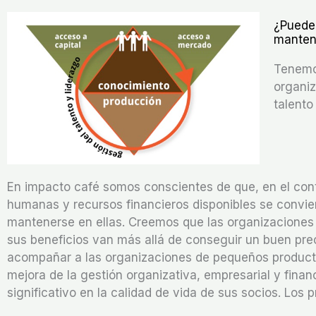
¿Puede 
manten
Tenemos
organiz
talento
En impacto café somos conscientes de que, en el con
humanas y recursos financieros disponibles se convier
mantenerse en ellas. Creemos que las organizaciones 
sus beneficios van más allá de conseguir un buen preci
acompañar a las organizaciones de pequeños productor
mejora de la gestión organizativa, empresarial y fina
significativo en la calidad de vida de sus socios. Los p