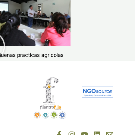
Buenas practicas agrícolas