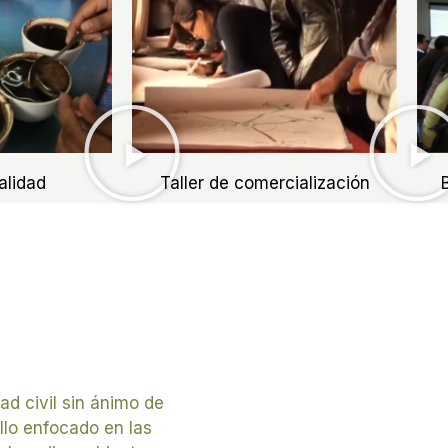
alidad
Taller de comercialización
ad civil sin ánimo de
lo enfocado en las