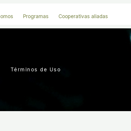
somos
Programas
Cooperativas aliadas
Términos de Uso