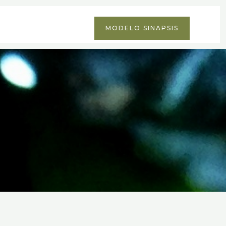
MODELO SINAPSIS