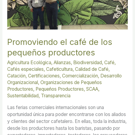
Promoviendo el café de los
pequeños productores
Agricultura Ecológica
,
Alianzas
,
Biodiversidad
,
Café
,
Cafés especiales
,
Cafeticultura
,
Calidad de Café
,
Catación
,
Certificaciones
,
Comercialización
,
Desarrollo
Organizacional
,
Organizaciones de Pequeños
Productores
,
Pequeños Productores
,
SCAA
,
Sustentabilidad
,
Transparencia
Las ferias comerciales internacionales son una
oportunidad única para poder encontrarse con los aliados
y clientes del sector cafetalero. En ellas, toda la industria,
desde los productores hasta los baristas, pasando por