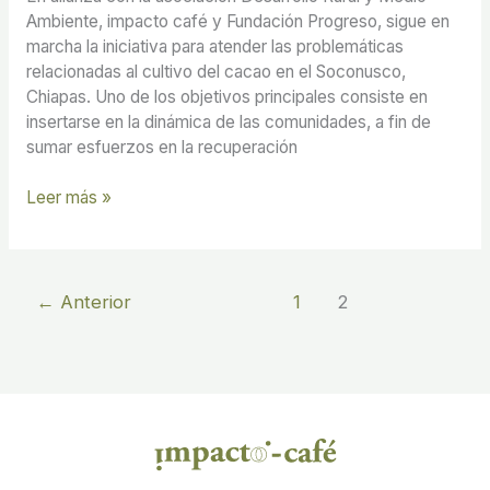
Ambiente, impacto café y Fundación Progreso, sigue en
marcha la iniciativa para atender las problemáticas
relacionadas al cultivo del cacao en el Soconusco,
Chiapas. Uno de los objetivos principales consiste en
insertarse en la dinámica de las comunidades, a fin de
sumar esfuerzos en la recuperación
Leer más »
←
Anterior
1
2