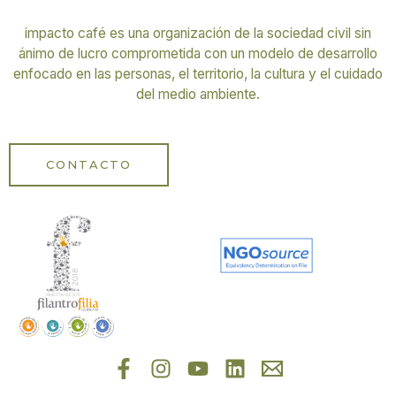
impacto café es una organización de la sociedad civil sin
ánimo de lucro comprometida con un modelo de desarrollo
enfocado en las personas, el territorio, la cultura y el cuidado
del medio ambiente.
CONTACTO