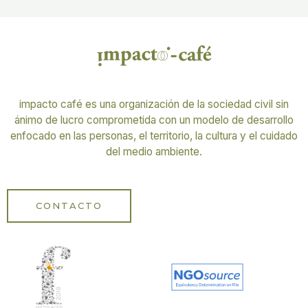
impacto café es una organización de la sociedad civil sin
ánimo de lucro comprometida con un modelo de desarrollo
enfocado en las personas, el territorio, la cultura y el cuidado
del medio ambiente.
CONTACTO