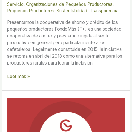
Servicio
,
Organizaciones de Pequeños Productores
,
Pequeños Productores
,
Sustentabilidad
,
Transparencia
Presentamos la cooperativa de ahorro y crédito de los
pequeños productores FondoMás (F+) es una sociedad
cooperativa de ahorro y préstamo dirigida al sector
productivo en general pero particularmente a los
cafetaleros. Legalmente constituida en 2015; la iniciativa
se retoma en abril del 2018 como una alternativa para los
productores rurales para lograr la inclusión
Leer más »
Plataforma
Global
de
Café