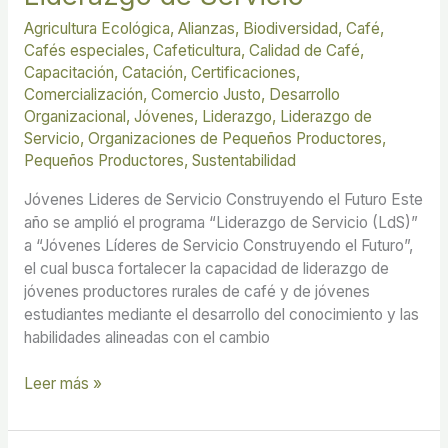
Agricultura Ecológica
,
Alianzas
,
Biodiversidad
,
Café
,
Cafés especiales
,
Cafeticultura
,
Calidad de Café
,
Capacitación
,
Catación
,
Certificaciones
,
Comercialización
,
Comercio Justo
,
Desarrollo
Organizacional
,
Jóvenes
,
Liderazgo
,
Liderazgo de
Servicio
,
Organizaciones de Pequeños Productores
,
Pequeños Productores
,
Sustentabilidad
Jóvenes Lideres de Servicio Construyendo el Futuro Este
año se amplió el programa “Liderazgo de Servicio (LdS)”
a “Jóvenes Líderes de Servicio Construyendo el Futuro”,
el cual busca fortalecer la capacidad de liderazgo de
jóvenes productores rurales de café y de jóvenes
estudiantes mediante el desarrollo del conocimiento y las
habilidades alineadas con el cambio
Leer más »