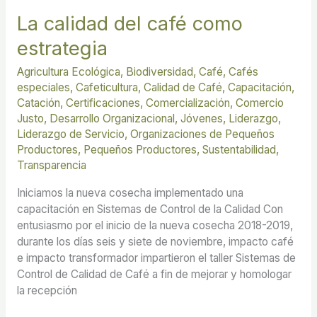
La calidad del café como
estrategia
Agricultura Ecológica
,
Biodiversidad
,
Café
,
Cafés
especiales
,
Cafeticultura
,
Calidad de Café
,
Capacitación
,
Catación
,
Certificaciones
,
Comercialización
,
Comercio
Justo
,
Desarrollo Organizacional
,
Jóvenes
,
Liderazgo
,
Liderazgo de Servicio
,
Organizaciones de Pequeños
Productores
,
Pequeños Productores
,
Sustentabilidad
,
Transparencia
Iniciamos la nueva cosecha implementado una
capacitación en Sistemas de Control de la Calidad Con
entusiasmo por el inicio de la nueva cosecha 2018-2019,
durante los días seis y siete de noviembre, impacto café
e impacto transformador impartieron el taller Sistemas de
Control de Calidad de Café a fin de mejorar y homologar
la recepción