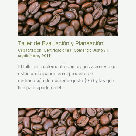
Taller de Evaluación y Planeación
Capacitación
,
Certificaciones
,
Comercio Justo
/
1
septiembre, 2014
El taller se implementó con organizaciones que
están participando en el proceso de
certificación de comercio justo (G5) y las que
han participado en el…