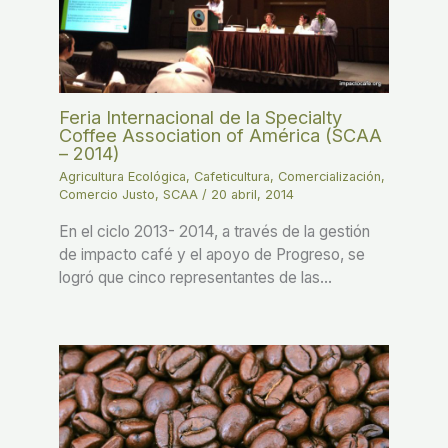
Feria Internacional de la Specialty
Coffee Association of América (SCAA
– 2014)
Agricultura Ecológica
,
Cafeticultura
,
Comercialización
,
Comercio Justo
,
SCAA
/
20 abril, 2014
En el ciclo 2013- 2014, a través de la gestión
de impacto café y el apoyo de Progreso, se
logró que cinco representantes de las…