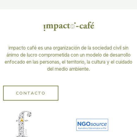
impacto café es una organización de la sociedad civil sin
ánimo de lucro comprometida con un modelo de desarrollo
enfocado en las personas, el territorio, la cultura y el cuidado
del medio ambiente.
CONTACTO