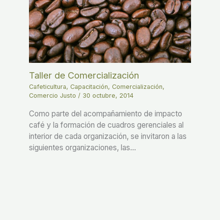
Taller de Comercialización
Cafeticultura
,
Capacitación
,
Comercialización
,
Comercio Justo
/
30 octubre, 2014
Como parte del acompañamiento de impacto
café y la formación de cuadros gerenciales al
interior de cada organización, se invitaron a las
siguientes organizaciones, las…