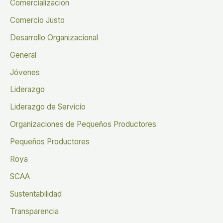
Comercialización
Comercio Justo
Desarrollo Organizacional
General
Jóvenes
Liderazgo
Liderazgo de Servicio
Organizaciones de Pequeños Productores
Pequeños Productores
Roya
SCAA
Sustentabilidad
Transparencia