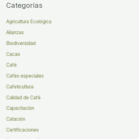
Categorías
Agricultura Ecológica
Alianzas
Biodiversidad
Cacao
Café
Cafés especiales
Cafeticultura
Calidad de Café
Capacitación
Catación
Certificaciones