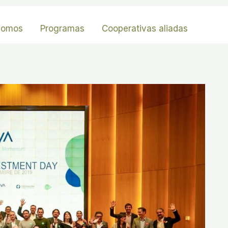
somos
Programas
Cooperativas aliadas