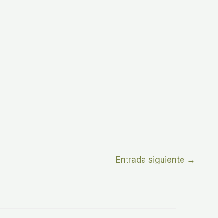
Entrada siguiente
→