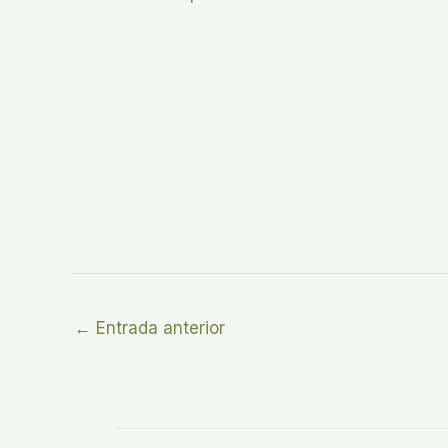
←
Entrada anterior