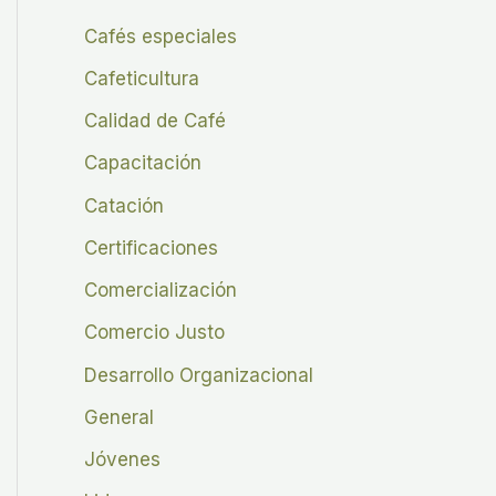
Cafés especiales
Cafeticultura
Calidad de Café
Capacitación
Catación
Certificaciones
Comercialización
Comercio Justo
Desarrollo Organizacional
General
Jóvenes