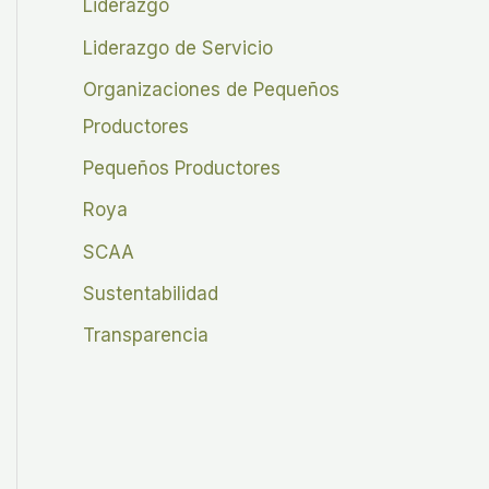
Liderazgo
Liderazgo de Servicio
Organizaciones de Pequeños
Productores
Pequeños Productores
Roya
SCAA
Sustentabilidad
Transparencia