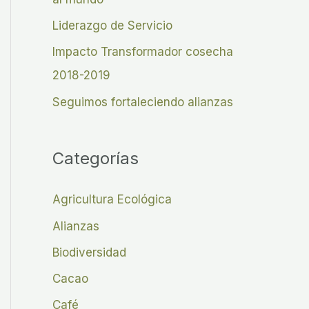
r
Liderazgo de Servicio
:
Impacto Transformador cosecha
2018-2019
Seguimos fortaleciendo alianzas
Categorías
Agricultura Ecológica
Alianzas
Biodiversidad
Cacao
Café