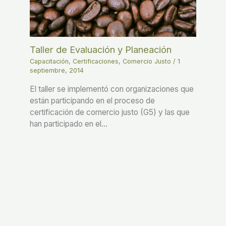
Taller de Evaluación y Planeación
Capacitación
,
Certificaciones
,
Comercio Justo
/
1
septiembre, 2014
El taller se implementó con organizaciones que
están participando en el proceso de
certificación de comercio justo (G5) y las que
han participado en el…