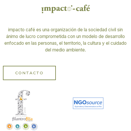
impacto café es una organización de la sociedad civil sin
ánimo de lucro comprometida con un modelo de desarrollo
enfocado en las personas, el territorio, la cultura y el cuidado
del medio ambiente.
CONTACTO