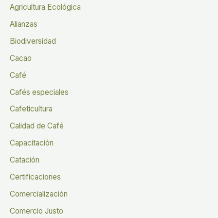
Agricultura Ecológica
Alianzas
Biodiversidad
Cacao
Café
Cafés especiales
Cafeticultura
Calidad de Café
Capacitación
Catación
Certificaciones
Comercialización
Comercio Justo