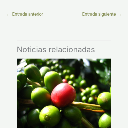
←
Entrada anterior
Entrada siguiente
→
Noticias relacionadas