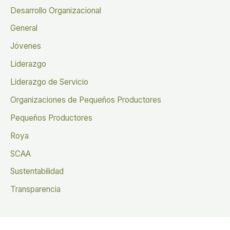
Desarrollo Organizacional
General
Jóvenes
Liderazgo
Liderazgo de Servicio
Organizaciones de Pequeños Productores
Pequeños Productores
Roya
SCAA
Sustentabilidad
Transparencia