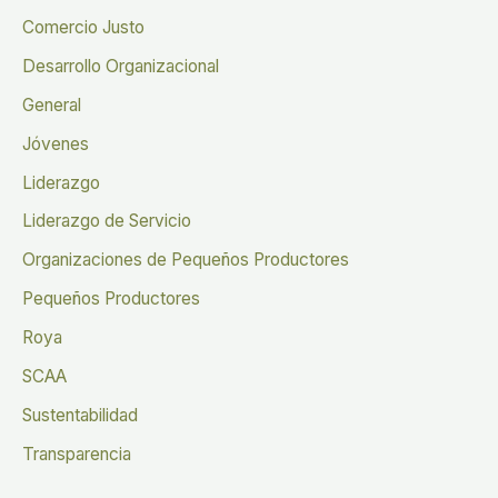
Comercio Justo
Desarrollo Organizacional
General
Jóvenes
Liderazgo
Liderazgo de Servicio
Organizaciones de Pequeños Productores
Pequeños Productores
Roya
SCAA
Sustentabilidad
Transparencia