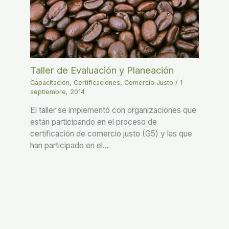
Taller de Evaluación y Planeación
Capacitación
,
Certificaciones
,
Comercio Justo
/
1
septiembre, 2014
El taller se implementó con organizaciones que
están participando en el proceso de
certificación de comercio justo (G5) y las que
han participado en el…