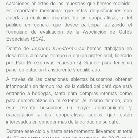
cataciones abiertas de las muestras que hemos recibido.
Es importante mencionar que estas degustaciones son
abiertas a cualquier miembro de las cooperativas, o del
público en general que desee participar utilizando el
formulario de evaluación de la Asociación de Cafes
Especiales (SCA).
Dentro de
impacto transformador
hemos trabajado en
desarrollar al mismo tiempo un equipo profesional, liderado
por Paul Perezgrovas -nuestro Q Grader- para tener un
panel de catación transparente y equilibrado.
A través de las cataciones abiertas buscamos obtener
información en tiempo real de la calidad del café que está
entrando a bodegas, tanto para compras internas como
para comercialización al exterior. Al mismo tiempo, con
este evento buscamos un mayor acercamiento y
capacitación a las cooperativas socias que estén
interesados en conocer mas de la calidad de su café.
Durante este ciclo y hasta este momento llevamos un total