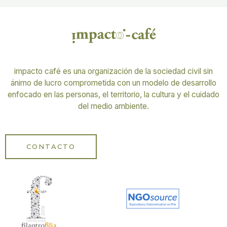
impacto café es una organización de la sociedad civil sin
ánimo de lucro comprometida con un modelo de desarrollo
enfocado en las personas, el territorio, la cultura y el cuidado
del medio ambiente.
CONTACTO