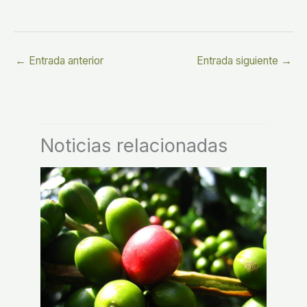
←
Entrada anterior
Entrada siguiente
→
Noticias relacionadas