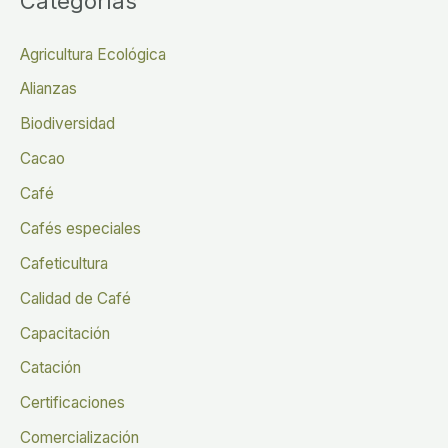
Categorías
Agricultura Ecológica
Alianzas
Biodiversidad
Cacao
Café
Cafés especiales
Cafeticultura
Calidad de Café
Capacitación
Catación
Certificaciones
Comercialización